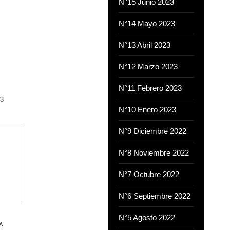
N°15 Junio 2023
N°14 Mayo 2023
N°13 Abril 2023
N°12 Marzo 2023
N°11 Febrero 2023
23
N°10 Enero 2023
N°9 Diciembre 2022
N°8 Noviembre 2022
N°7 Octubre 2022
N°6 Septiembre 2022
N°5 Agosto 2022
A