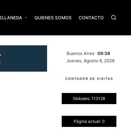
ELLANEDA
QUIENES SOMOS
CONTACTO
Buenos Aires
09:38
Jueves, Agosto 6, 2026
CONTADOR DE VISITAS
Globales: 113128
Página actual: 0