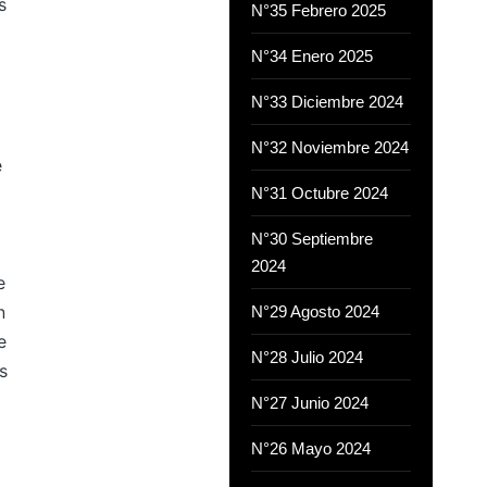
s
N°35 Febrero 2025
N°34 Enero 2025
N°33 Diciembre 2024
N°32 Noviembre 2024
e
N°31 Octubre 2024
N°30 Septiembre
2024
e
n
N°29 Agosto 2024
e
N°28 Julio 2024
s
N°27 Junio 2024
N°26 Mayo 2024