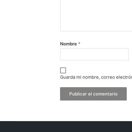
Nombre
*
Guarda mi nombre, correo electró