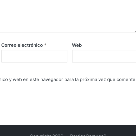
Correo electrónico
*
Web
nico y web en este navegador para la próxima vez que comente