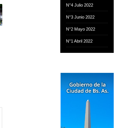
N°4 Julio 2022
N°3 Junio 2022
N°2 Mayo 2022
N°1 Abril 2022