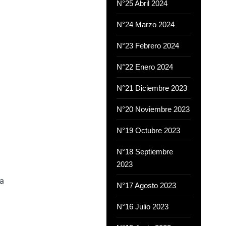
N°25 Abril 2024
N°24 Marzo 2024
N°23 Febrero 2024
N°22 Enero 2024
N°21 Diciembre 2023
N°20 Noviembre 2023
N°19 Octubre 2023
N°18 Septiembre
2023
a
N°17 Agosto 2023
N°16 Julio 2023