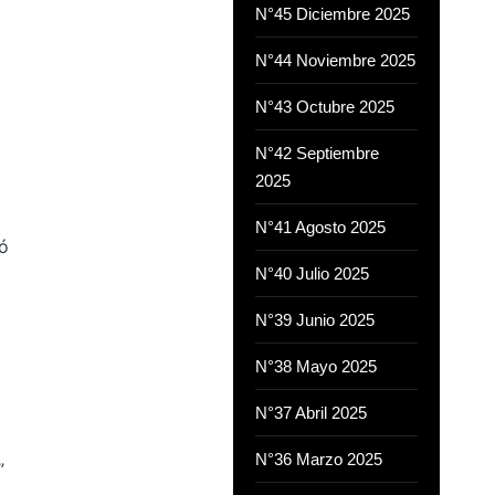
N°45 Diciembre 2025
N°44 Noviembre 2025
N°43 Octubre 2025
N°42 Septiembre
2025
N°41 Agosto 2025
ó
N°40 Julio 2025
N°39 Junio 2025
N°38 Mayo 2025
N°37 Abril 2025
N°36 Marzo 2025
”