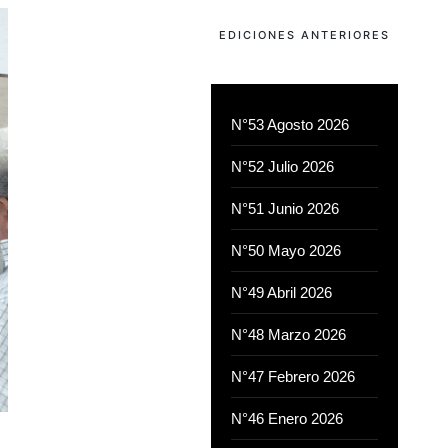
EDICIONES ANTERIORES
N°53 Agosto 2026
N°52 Julio 2026
N°51 Junio 2026
N°50 Mayo 2026
N°49 Abril 2026
N°48 Marzo 2026
N°47 Febrero 2026
N°46 Enero 2026