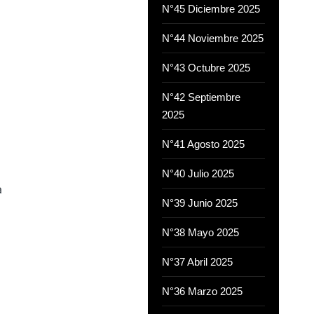
N°45 Diciembre 2025
N°44 Noviembre 2025
N°43 Octubre 2025
N°42 Septiembre
2025
N°41 Agosto 2025
N°40 Julio 2025
a
N°39 Junio 2025
N°38 Mayo 2025
N°37 Abril 2025
N°36 Marzo 2025