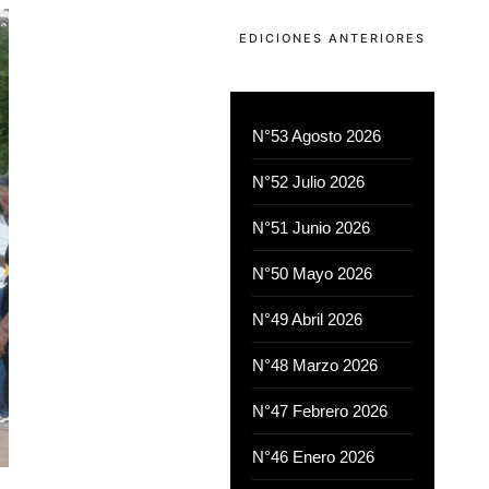
EDICIONES ANTERIORES
N°53 Agosto 2026
N°52 Julio 2026
N°51 Junio 2026
N°50 Mayo 2026
N°49 Abril 2026
N°48 Marzo 2026
N°47 Febrero 2026
N°46 Enero 2026