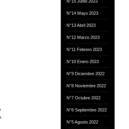
N°15 Junio 2023
N°14 Mayo 2023
N°13 Abril 2023
N°12 Marzo 2023
N°11 Febrero 2023
N°10 Enero 2023
N°9 Diciembre 2022
N°8 Noviembre 2022
N°7 Octubre 2022
a
N°6 Septiembre 2022
a.
N°5 Agosto 2022