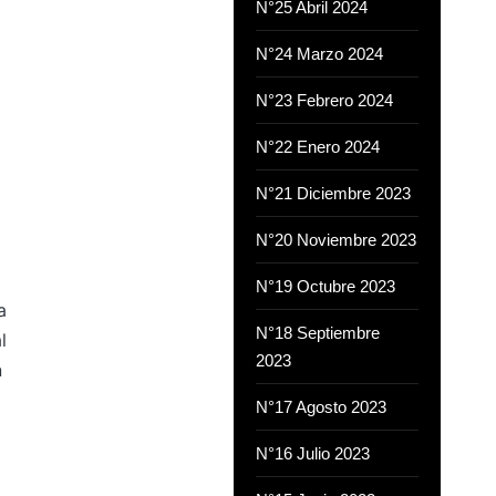
N°25 Abril 2024
N°24 Marzo 2024
N°23 Febrero 2024
N°22 Enero 2024
N°21 Diciembre 2023
N°20 Noviembre 2023
N°19 Octubre 2023
a
N°18 Septiembre
l
2023
n
N°17 Agosto 2023
N°16 Julio 2023