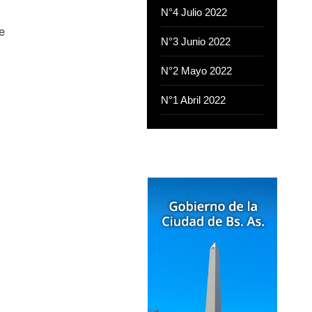
N°4 Julio 2022
e
N°3 Junio 2022
N°2 Mayo 2022
N°1 Abril 2022