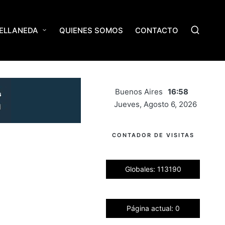
ELLANEDA
QUIENES SOMOS
CONTACTO
Buenos Aires
16:58
Jueves, Agosto 6, 2026
CONTADOR DE VISITAS
Globales: 113190
Página actual: 0