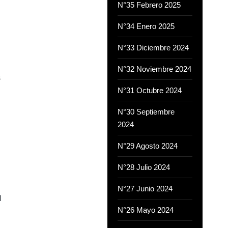
N°35 Febrero 2025
N°34 Enero 2025
N°33 Diciembre 2024
N°32 Noviembre 2024
s
N°31 Octubre 2024
N°30 Septiembre
2024
N°29 Agosto 2024
N°28 Julio 2024
N°27 Junio 2024
l
N°26 Mayo 2024