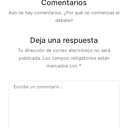
Comentarios
Aún no hay comentarios. ¿Por qué no comienzas el
debate?
Deja una respuesta
Tu dirección de correo electrónico no será
publicada.
Los campos obligatorios están
marcados con
*