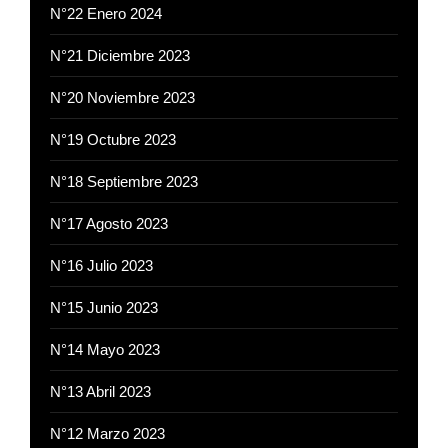
N°22 Enero 2024
N°21 Diciembre 2023
N°20 Noviembre 2023
N°19 Octubre 2023
N°18 Septiembre 2023
N°17 Agosto 2023
N°16 Julio 2023
N°15 Junio 2023
N°14 Mayo 2023
N°13 Abril 2023
N°12 Marzo 2023