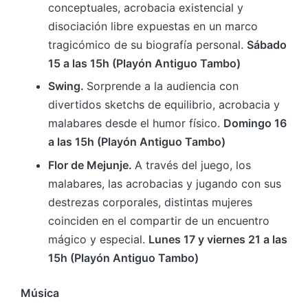
conceptuales, acrobacia existencial y
disociación libre expuestas en un marco
tragicómico de su biografía personal.
Sábado
15 a las 15h (Playón Antiguo Tambo)
Swing.
Sorprende a la audiencia con
divertidos sketchs de equilibrio, acrobacia y
malabares desde el humor físico.
Domingo 16
a las 15h (Playón Antiguo Tambo)
Flor de Mejunje.
A través del juego, los
malabares, las acrobacias y jugando con sus
destrezas corporales, distintas mujeres
coinciden en el compartir de un encuentro
mágico y especial.
Lunes 17 y viernes 21 a las
15h (Playón Antiguo Tambo)
Música