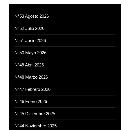
N°53 Agosto 2026
N°52 Julio 2026
N°51 Junio 2026
N°50 Mayo 2026
N°49 Abril 2026
N°48 Marzo 2026
N°47 Febrero 2026
N°46 Enero 2026
N°45 Diciembre 2025
N°44 Noviembre 2025