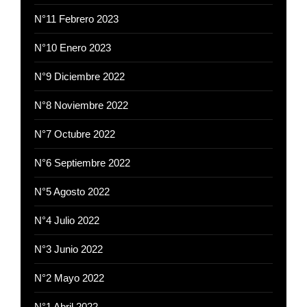
N°11 Febrero 2023
N°10 Enero 2023
N°9 Diciembre 2022
N°8 Noviembre 2022
N°7 Octubre 2022
N°6 Septiembre 2022
N°5 Agosto 2022
N°4 Julio 2022
N°3 Junio 2022
N°2 Mayo 2022
N°1 Abril 2022