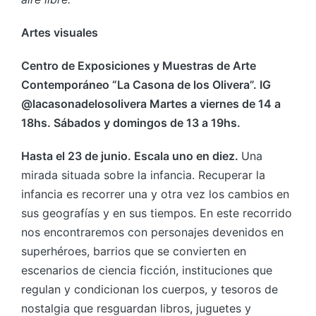
Artes visuales
Centro de Exposiciones y Muestras de Arte
Contemporáneo “La Casona de los Olivera”. IG
@lacasonadelosolivera Martes a viernes de 14 a
18hs. Sábados y domingos de 13 a 19hs.
Hasta el 23 de junio. Escala uno en diez.
Una
mirada situada sobre la infancia. Recuperar la
infancia es recorrer una y otra vez los cambios en
sus geografías y en sus tiempos. En este recorrido
nos encontraremos con personajes devenidos en
superhéroes, barrios que se convierten en
escenarios de ciencia ficción, instituciones que
regulan y condicionan los cuerpos, y tesoros de
nostalgia que resguardan libros, juguetes y