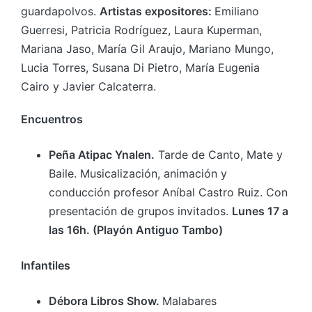
guardapolvos.
Artistas expositores:
Emiliano
Guerresi, Patricia Rodríguez, Laura Kuperman,
Mariana Jaso, María Gil Araujo, Mariano Mungo,
Lucia Torres, Susana Di Pietro, María Eugenia
Cairo y Javier Calcaterra.
Encuentros
Peña Atipac Ynalen.
Tarde de Canto, Mate y
Baile. Musicalización, animación y
conducción profesor Aníbal Castro Ruiz. Con
presentación de grupos invitados.
Lunes 17 a
las 16h. (Playón Antiguo Tambo)
Infantiles
Débora Libros Show.
Malabares