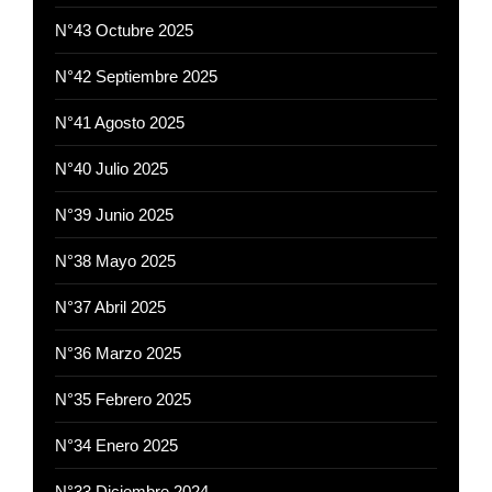
N°43 Octubre 2025
N°42 Septiembre 2025
N°41 Agosto 2025
N°40 Julio 2025
N°39 Junio 2025
N°38 Mayo 2025
N°37 Abril 2025
N°36 Marzo 2025
N°35 Febrero 2025
N°34 Enero 2025
N°33 Diciembre 2024