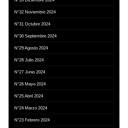
N°32 Noviembre 2024
N°31 Octubre 2024
N°30 Septiembre 2024
N°29 Agosto 2024
N°28 Julio 2024
N°27 Junio 2024
N°26 Mayo 2024
N°25 Abril 2024
N°24 Marzo 2024
N°23 Febrero 2024