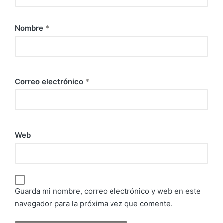
Nombre
*
Correo electrónico
*
Web
Guarda mi nombre, correo electrónico y web en este
navegador para la próxima vez que comente.