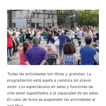
Todas las actividades son libres y gratuitas. La
programación está sujeta a cambios sin previo
aviso. Los espectáculos en salas y funciones de
cine están supeditados a la capacidad de las salas.
En caso de lluvia se suspenden las actividades al
aire libre.