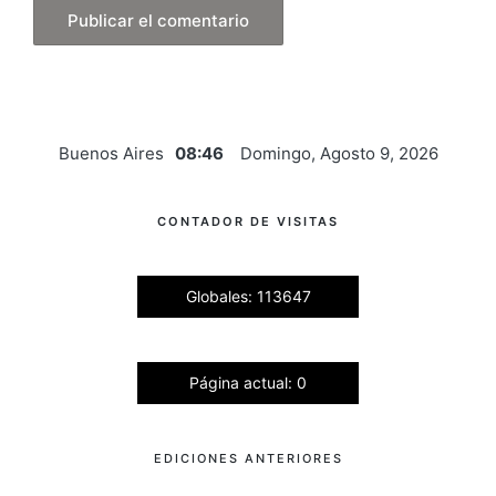
Buenos Aires
08:46
Domingo, Agosto 9, 2026
CONTADOR DE VISITAS
Globales: 113647
Página actual: 0
EDICIONES ANTERIORES