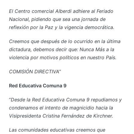
El Centro comercial Alberdi adhiere al Feriado
Nacional, pidiendo que sea una jornada de
reflexión por la Paz y la vigencia democrática.
Creemos que después de lo ocurrido en la última
dictadura, debemos decir que: Nunca Más a la
violencia por motivos políticos en nuestro País.
COMISIÓN DIRECTIVA
”
Red Educativa Comuna 9
“
Desde la Red Educativa Comuna 9 repudiamos y
condenamos el intento de magnicidio hacia la
Visipresidenta Cristina Fernández de Kirchner.
Las comunidades educativas creemos que