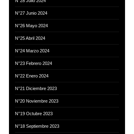
N°28 Julio 2024
N°27 Junio 2024
N°26 Mayo 2024
N°25 Abril 2024
N°24 Marzo 2024
N°23 Febrero 2024
N°22 Enero 2024
N°21 Diciembre 2023
N°20 Noviembre 2023
N°19 Octubre 2023
N°18 Septiembre 2023