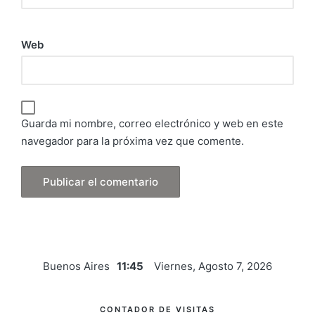
Web
Guarda mi nombre, correo electrónico y web en este
navegador para la próxima vez que comente.
Buenos Aires
11:45
Viernes, Agosto 7, 2026
CONTADOR DE VISITAS