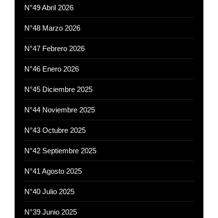
N°49 Abril 2026
N°48 Marzo 2026
N°47 Febrero 2026
N°46 Enero 2026
N°45 Diciembre 2025
N°44 Noviembre 2025
N°43 Octubre 2025
N°42 Septiembre 2025
N°41 Agosto 2025
N°40 Julio 2025
N°39 Junio 2025