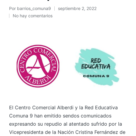
Por
barrios_comuna9
septiembre 2, 2022
Publicado
No hay comentarios
por
El Centro Comercial Alberdi y la Red Educativa
Comuna 9 han emitido sendos comunicados
expresando su repudio al atentado sufrido por la
Vicepresidenta de la Nación Cristina Fernández de