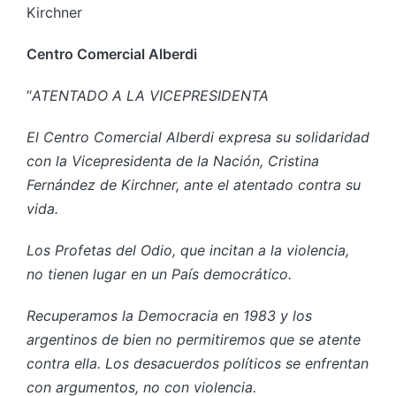
Kirchner
Centro Comercial Alberdi
“
ATENTADO A LA VICEPRESIDENTA
El Centro Comercial Alberdi expresa su solidaridad
con la Vicepresidenta de la Nación, Cristina
Fernández de Kirchner, ante el atentado contra su
vida.
Los Profetas del Odio, que incitan a la violencia,
no tienen lugar en un País democrático.
Recuperamos la Democracia en 1983 y los
argentinos de bien no permitiremos que se atente
contra ella. Los desacuerdos políticos se enfrentan
con argumentos, no con violencia.