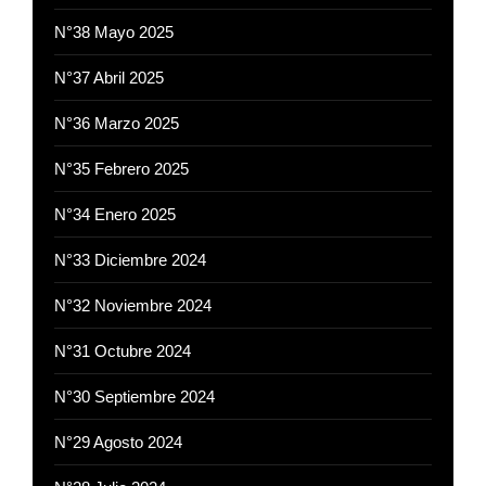
N°38 Mayo 2025
N°37 Abril 2025
N°36 Marzo 2025
N°35 Febrero 2025
N°34 Enero 2025
N°33 Diciembre 2024
N°32 Noviembre 2024
N°31 Octubre 2024
N°30 Septiembre 2024
N°29 Agosto 2024