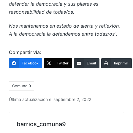
defender la democracia y sus pilares es
responsabilidad de todas/os.
Nos mantenemos en estado de alerta y reflexión.
A la democracia la defendemos entre todas/os
”.
Compartir vía:
Facebook
Twitter
Email
Imprimir
Etiquetas:
Comuna 9
Última actualización el septiembre 2, 2022
barrios_comuna9