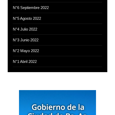
N°6 Septiembre 2022
N°5 Agosto 2022
N°4 Julio 2022
N°3 Junio 2022
N°2 Mayo 2022
N°1 Abril 2022