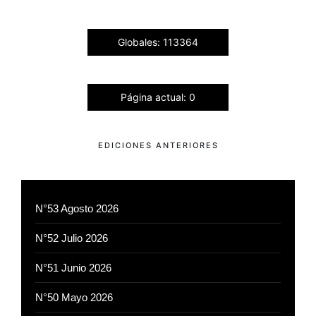
Globales: 113364
Página actual: 0
EDICIONES ANTERIORES
N°53 Agosto 2026
N°52 Julio 2026
N°51 Junio 2026
N°50 Mayo 2026