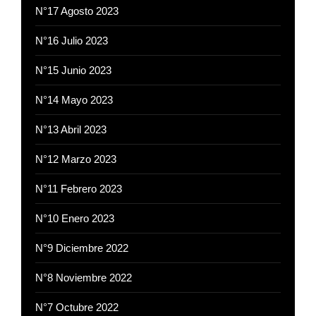
N°17 Agosto 2023
N°16 Julio 2023
N°15 Junio 2023
N°14 Mayo 2023
N°13 Abril 2023
N°12 Marzo 2023
N°11 Febrero 2023
N°10 Enero 2023
N°9 Diciembre 2022
N°8 Noviembre 2022
N°7 Octubre 2022