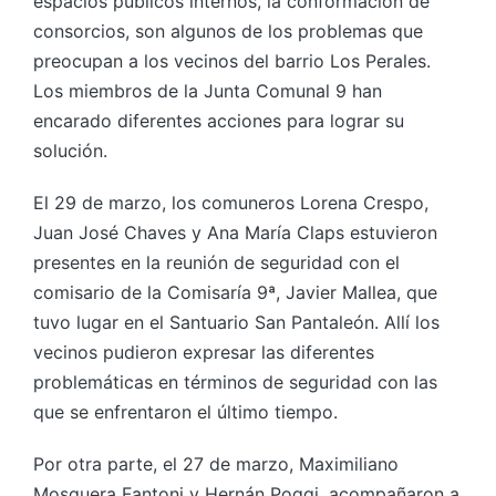
espacios públicos internos, la conformación de
consorcios, son algunos de los problemas que
preocupan a los vecinos del barrio Los Perales.
Los miembros de la Junta Comunal 9 han
encarado diferentes acciones para lograr su
solución.
El 29 de marzo, los comuneros Lorena Crespo,
Juan José Chaves y Ana María Claps estuvieron
presentes en la reunión de seguridad con el
comisario de la Comisaría 9ª, Javier Mallea, que
tuvo lugar en el Santuario San Pantaleón. Allí los
vecinos pudieron expresar las diferentes
problemáticas en términos de seguridad con las
que se enfrentaron el último tiempo.
Por otra parte, el 27 de marzo, Maximiliano
Mosquera Fantoni y Hernán Poggi, acompañaron a