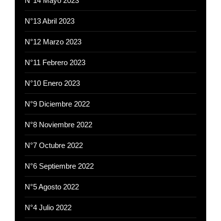
N°14 Mayo 2023
N°13 Abril 2023
N°12 Marzo 2023
N°11 Febrero 2023
N°10 Enero 2023
N°9 Diciembre 2022
N°8 Noviembre 2022
N°7 Octubre 2022
N°6 Septiembre 2022
N°5 Agosto 2022
N°4 Julio 2022