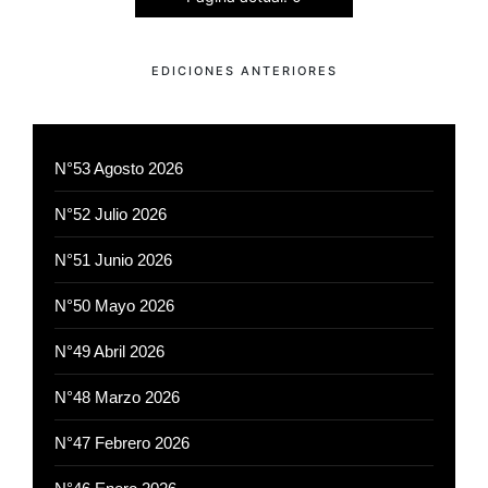
EDICIONES ANTERIORES
N°53 Agosto 2026
N°52 Julio 2026
N°51 Junio 2026
N°50 Mayo 2026
N°49 Abril 2026
N°48 Marzo 2026
N°47 Febrero 2026