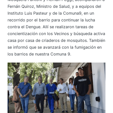
Fernán Quiroz, Ministro de Salud, y a equipos del
Instituto Luis Pasteur y de la Comuna9, en un
recorrido por el barrio para continuar la lucha
contra el Dengue. Allí se realizaron tareas de
concientización con los Vecinos y búsqueda activa
casa por casa de criaderos de mosquitos. También
se informó que se avanzará con la fumigación en
los barrios de nuestra Comuna 9.