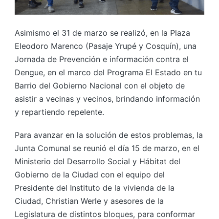
Asimismo el 31 de marzo se realizó, en la Plaza
Eleodoro Marenco (Pasaje Yrupé y Cosquín), una
Jornada de Prevención e información contra el
Dengue, en el marco del Programa El Estado en tu
Barrio del Gobierno Nacional con el objeto de
asistir a vecinas y vecinos, brindando información
y repartiendo repelente.
Para avanzar en la solución de estos problemas, la
Junta Comunal se reunió el día 15 de marzo, en el
Ministerio del Desarrollo Social y Hábitat del
Gobierno de la Ciudad con el equipo del
Presidente del Instituto de la vivienda de la
Ciudad, Christian Werle y asesores de la
Legislatura de distintos bloques, para conformar