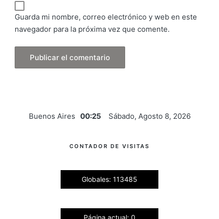
Guarda mi nombre, correo electrónico y web en este
navegador para la próxima vez que comente.
Buenos Aires
00:25
Sábado, Agosto 8, 2026
CONTADOR DE VISITAS
Globales: 113485
Página actual: 0