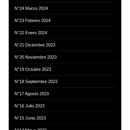
N°24 Marzo 2024
N°23 Febrero 2024
N°22 Enero 2024
N°21 Diciembre 2023
N°20 Noviembre 2023
N°19 Octubre 2023
N°18 Septiembre 2023
N°17 Agosto 2023
N°16 Julio 2023
N°15 Junio 2023