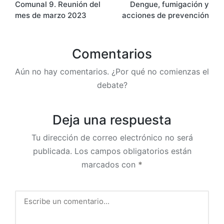
Comunal 9. Reunión del
Dengue, fumigación y
entradas
mes de marzo 2023
acciones de prevención
Comentarios
Aún no hay comentarios. ¿Por qué no comienzas el
debate?
Deja una respuesta
Tu dirección de correo electrónico no será
publicada.
Los campos obligatorios están
marcados con
*