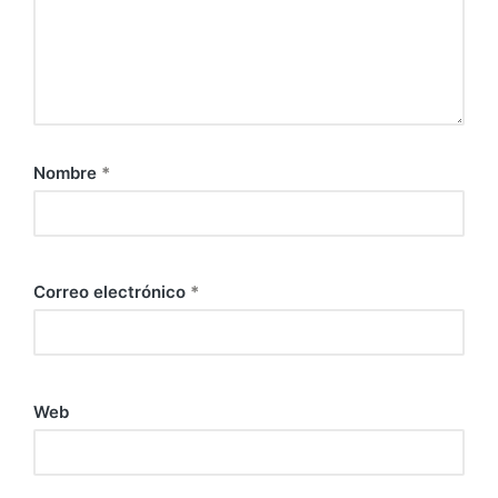
Nombre
*
Correo electrónico
*
Web