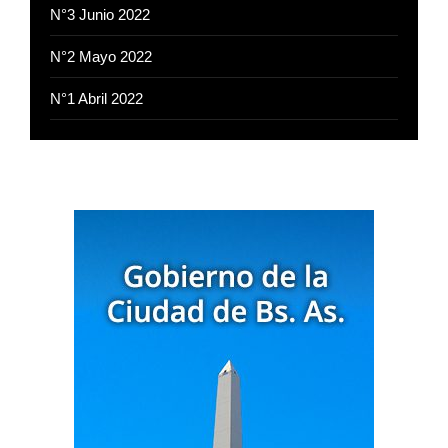
N°3 Junio 2022
N°2 Mayo 2022
N°1 Abril 2022