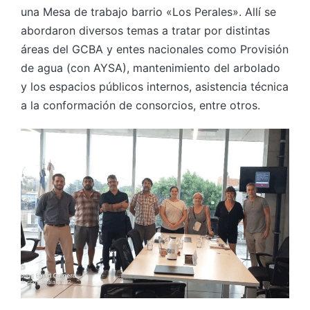
una Mesa de trabajo barrio «Los Perales». Allí se
abordaron diversos temas a tratar por distintas
áreas del GCBA y entes nacionales como Provisión
de agua (con AYSA), mantenimiento del arbolado
y los espacios públicos internos, asistencia técnica
a la conformación de consorcios, entre otros.