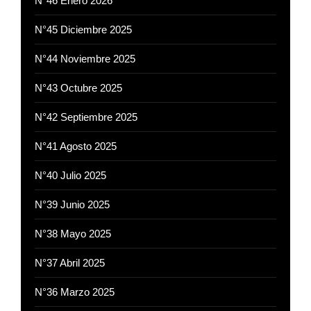
N°46 Enero 2026
N°45 Diciembre 2025
N°44 Noviembre 2025
N°43 Octubre 2025
N°42 Septiembre 2025
N°41 Agosto 2025
N°40 Julio 2025
N°39 Junio 2025
N°38 Mayo 2025
N°37 Abril 2025
N°36 Marzo 2025