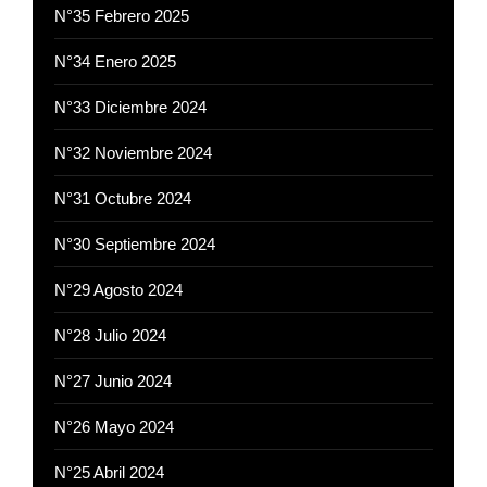
N°35 Febrero 2025
N°34 Enero 2025
N°33 Diciembre 2024
N°32 Noviembre 2024
N°31 Octubre 2024
N°30 Septiembre 2024
N°29 Agosto 2024
N°28 Julio 2024
N°27 Junio 2024
N°26 Mayo 2024
N°25 Abril 2024