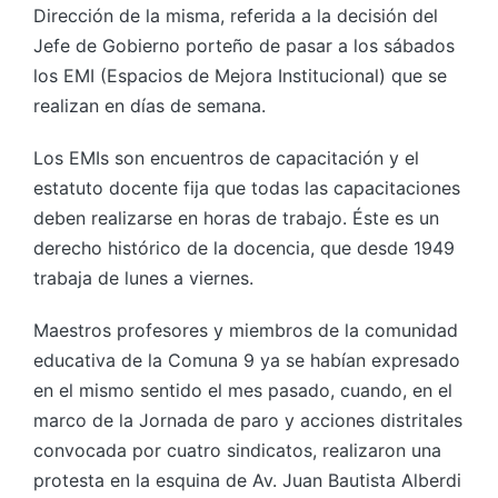
Dirección de la misma, referida a la decisión del
Jefe de Gobierno porteño de pasar a los sábados
los EMI (Espacios de Mejora Institucional) que se
realizan en días de semana.
Los EMIs son encuentros de capacitación y el
estatuto docente fija que todas las capacitaciones
deben realizarse en horas de trabajo. Éste es un
derecho histórico de la docencia, que desde 1949
trabaja de lunes a viernes.
Maestros profesores y miembros de la comunidad
educativa de la Comuna 9 ya se habían expresado
en el mismo sentido el mes pasado, cuando, en el
marco de la Jornada de paro y acciones distritales
convocada por cuatro sindicatos, realizaron una
protesta en la esquina de Av. Juan Bautista Alberdi