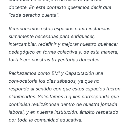
docente. En este contexto queremos decir que
“cada derecho cuenta”.
Reconocemos estos espacios como instancias
sumamente necesarias para enriquecer,
intercambiar, redefinir y mejorar nuestro quehacer
pedagógico en forma colectiva y, de esta manera,
fortalecer nuestras trayectorias docentes.
Rechazamos como EMI y Capacitación una
convocatoria los días sábados, ya que no
responde al sentido con que estos espacios fueron
planificados. Solicitamos a quien corresponda que
continúen realizándose dentro de nuestra jornada
laboral, y en nuestra institución, ámbito respetado
por toda la comunidad educativa.