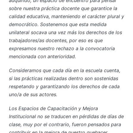
adquirido, un espacio de encuentro para pensar
sobre nuestra práctica docente que garantice la
calidad educativa, manteniendo el carácter plural y
democrático. Sostenemos que esta medida
unilateral socava una vez más los derechos de los
trabajadores/as docentes, por eso es que
expresamos nuestro rechazo a la convocatoria
mencionada con anterioridad.
Consideramos que cada día en la escuela cuenta,
si las prácticas realizadas dentro son sostenidas
respetando y garantizando los derechos de cada
uno/a de sus actores.
Los Espacios de Capacitación y Mejora
Institucional no se traducen en pérdidas de días de
clase, muy por el contrario, fueron pensados para
contribuir en la mejora de nuestro quehacer