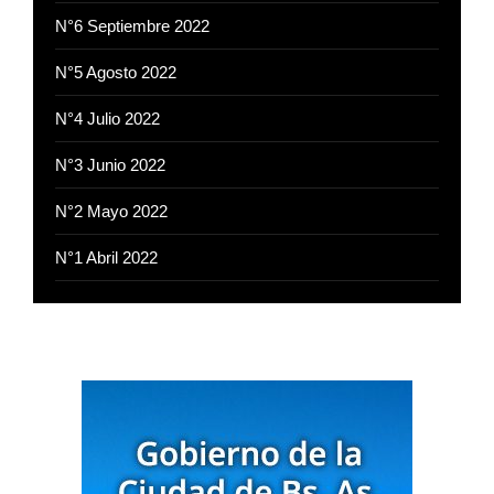
N°6 Septiembre 2022
N°5 Agosto 2022
N°4 Julio 2022
N°3 Junio 2022
N°2 Mayo 2022
N°1 Abril 2022