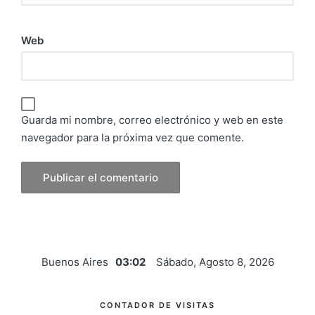
Web
Guarda mi nombre, correo electrónico y web en este
navegador para la próxima vez que comente.
Buenos Aires
03:02
Sábado, Agosto 8, 2026
CONTADOR DE VISITAS