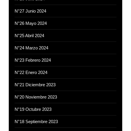
N°27 Junio 2024
N°26 Mayo 2024
N°25 Abril 2024
N°24 Marzo 2024
N°23 Febrero 2024
N°22 Enero 2024
N°21 Diciembre 2023
N°20 Noviembre 2023
N°19 Octubre 2023
N°18 Septiembre 2023