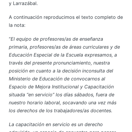
y Larrazábal.
A continuación reproducimos el texto completo de
la nota:
“
El equipo de profesores/as de enseñanza
primaria, profesores/as de áreas curriculares y de
Educación Especial de la Escuela expresamos, a
través del presente pronunciamiento, nuestra
posición en cuanto a la decisión inconsulta del
Ministerio de Educación de convocarnos al
Espacio de Mejora Institucional y Capacitación
situada “en servicio” los días sábados, fuera de
nuestro horario laboral, socavando una vez más
los derechos de los trabajadores/as docentes.
La capacitación en servicio es un derecho