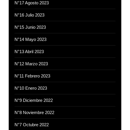
N°17 Agosto 2023
N°16 Julio 2023
N°15 Junio 2023
N°14 Mayo 2023
N°13 Abril 2023
N°12 Marzo 2023
N°11 Febrero 2023
N°10 Enero 2023
N°9 Diciembre 2022
N°8 Noviembre 2022
N°7 Octubre 2022