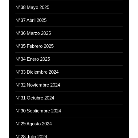
N°38 Mayo 2025
N°37 Abril 2025
N°36 Marzo 2025
N°35 Febrero 2025
N°34 Enero 2025
N°33 Diciembre 2024
N°32 Noviembre 2024
N°31 Octubre 2024
N°30 Septiembre 2024
N°29 Agosto 2024
N°28 Julio 2024