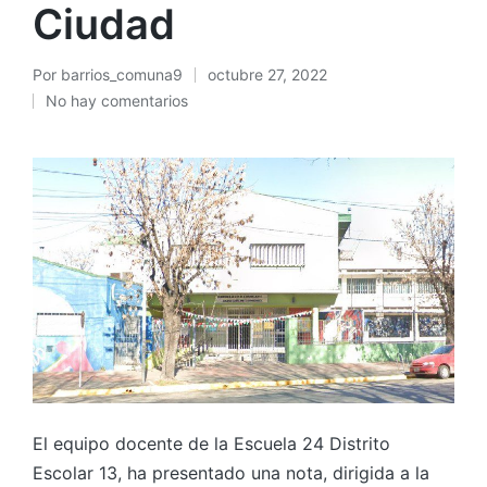
Ciudad
Por
barrios_comuna9
octubre 27, 2022
Publicado
No hay comentarios
por
El equipo docente de la Escuela 24 Distrito
Escolar 13, ha presentado una nota, dirigida a la