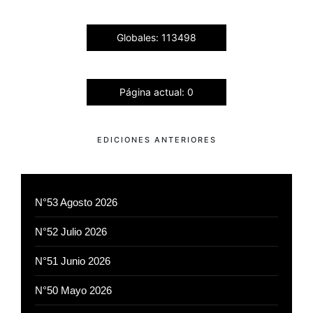
Globales: 113498
Página actual: 0
EDICIONES ANTERIORES
N°53 Agosto 2026
N°52 Julio 2026
N°51 Junio 2026
N°50 Mayo 2026