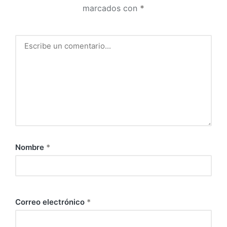
marcados con
*
Nombre
*
Correo electrónico
*