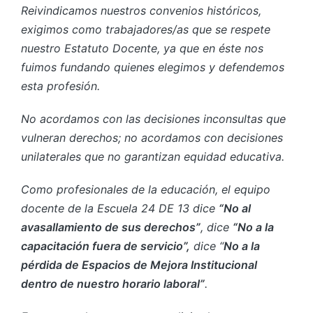
Reivindicamos nuestros convenios históricos,
exigimos como trabajadores/as que se respete
nuestro Estatuto Docente, ya que en éste nos
fuimos fundando quienes elegimos y defendemos
esta profesión.
No acordamos con las decisiones inconsultas que
vulneran derechos; no acordamos con decisiones
unilaterales que no garantizan equidad educativa.
Como profesionales de la educación, el equipo
docente de la Escuela 24 DE 13 dice
“No al
avasallamiento de sus derechos”
, dice
“No a la
capacitación fuera de servicio”,
dice “
No a la
pérdida de Espacios de Mejora Institucional
dentro de nuestro horario laboral”
.