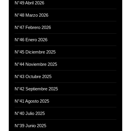
N°49 Abril 2026
N°48 Marzo 2026
N°47 Febrero 2026
N°46 Enero 2026
N°45 Diciembre 2025
N°44 Noviembre 2025
N°43 Octubre 2025
N°42 Septiembre 2025
N°41 Agosto 2025
N°40 Julio 2025
N°39 Junio 2025