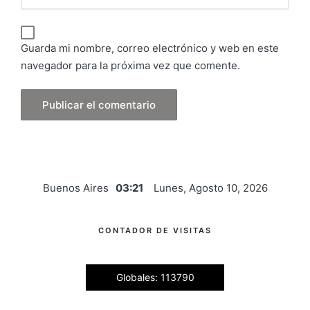
Guarda mi nombre, correo electrónico y web en este
navegador para la próxima vez que comente.
Buenos Aires
03:21
Lunes, Agosto 10, 2026
CONTADOR DE VISITAS
Globales: 113790