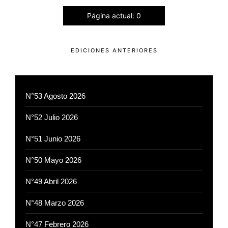
Página actual: 0
EDICIONES ANTERIORES
N°53 Agosto 2026
N°52 Julio 2026
N°51 Junio 2026
N°50 Mayo 2026
N°49 Abril 2026
N°48 Marzo 2026
N°47 Febrero 2026