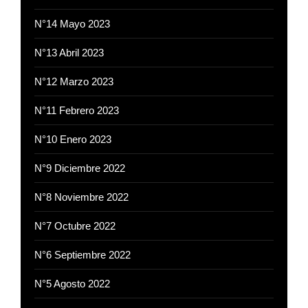
N°14 Mayo 2023
N°13 Abril 2023
N°12 Marzo 2023
N°11 Febrero 2023
N°10 Enero 2023
N°9 Diciembre 2022
N°8 Noviembre 2022
N°7 Octubre 2022
N°6 Septiembre 2022
N°5 Agosto 2022