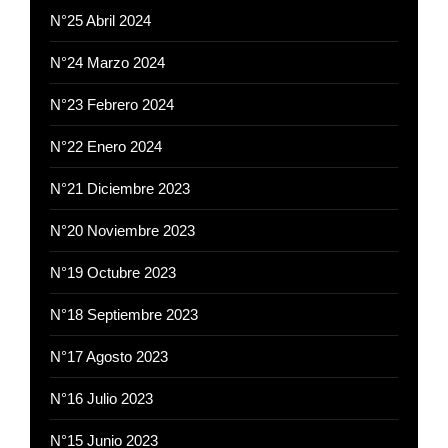
N°25 Abril 2024
N°24 Marzo 2024
N°23 Febrero 2024
N°22 Enero 2024
N°21 Diciembre 2023
N°20 Noviembre 2023
N°19 Octubre 2023
N°18 Septiembre 2023
N°17 Agosto 2023
N°16 Julio 2023
N°15 Junio 2023