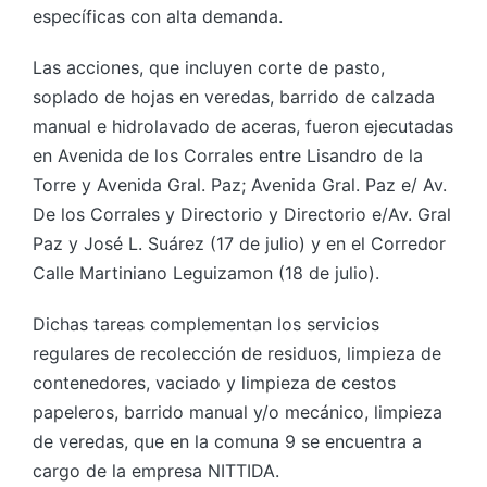
específicas con alta demanda.
Las acciones, que incluyen corte de pasto,
soplado de hojas en veredas, barrido de calzada
manual e hidrolavado de aceras, fueron ejecutadas
en Avenida de los Corrales entre Lisandro de la
Torre y Avenida Gral. Paz; Avenida Gral. Paz e/ Av.
De los Corrales y Directorio y Directorio e/Av. Gral
Paz y José L. Suárez (17 de julio) y en el Corredor
Calle Martiniano Leguizamon (18 de julio).
Dichas tareas complementan los servicios
regulares de recolección de residuos, limpieza de
contenedores, vaciado y limpieza de cestos
papeleros, barrido manual y/o mecánico, limpieza
de veredas, que en la comuna 9 se encuentra a
cargo de la empresa NITTIDA.