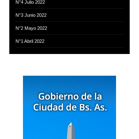
N°4 Julio 2022
N°3 Junio 2022
N°2 Mayo 2022
N°1 Abril 2022