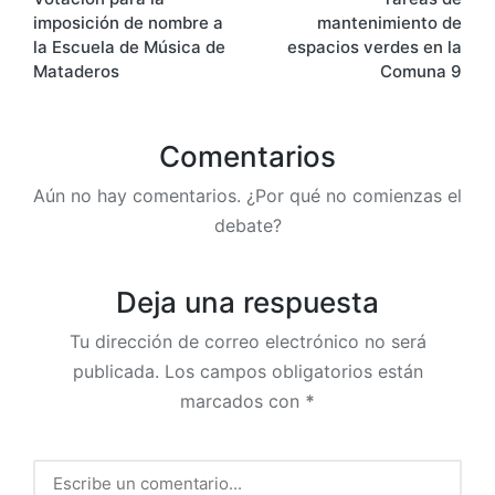
de
imposición de nombre a
mantenimiento de
entradas
la Escuela de Música de
espacios verdes en la
Mataderos
Comuna 9
Comentarios
Aún no hay comentarios. ¿Por qué no comienzas el
debate?
Deja una respuesta
Tu dirección de correo electrónico no será
publicada.
Los campos obligatorios están
marcados con
*