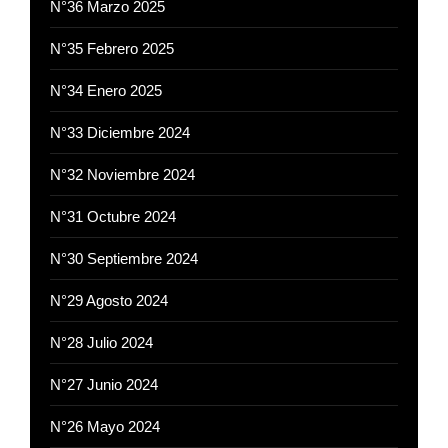
N°36 Marzo 2025
N°35 Febrero 2025
N°34 Enero 2025
N°33 Diciembre 2024
N°32 Noviembre 2024
N°31 Octubre 2024
N°30 Septiembre 2024
N°29 Agosto 2024
N°28 Julio 2024
N°27 Junio 2024
N°26 Mayo 2024