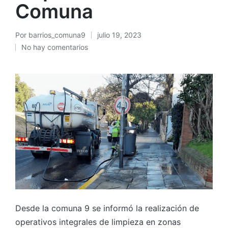
Comuna
Por
barrios_comuna9
julio 19, 2023
Publicado
No hay comentarios
por
Desde la comuna 9 se informó la realización de
operativos integrales de limpieza en zonas