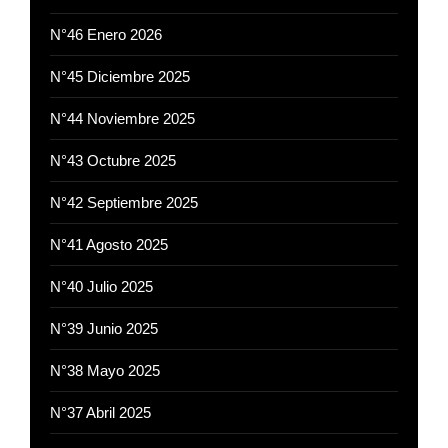
N°46 Enero 2026
N°45 Diciembre 2025
N°44 Noviembre 2025
N°43 Octubre 2025
N°42 Septiembre 2025
N°41 Agosto 2025
N°40 Julio 2025
N°39 Junio 2025
N°38 Mayo 2025
N°37 Abril 2025