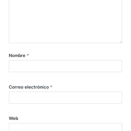
Nombre
*
Correo electrónico
*
Web