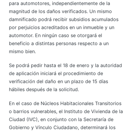
para automotores, independientemente de la
magnitud de los daños verificados. Un mismo
damnificado podrá recibir subsidios acumulados
por perjuicios acreditados en un inmueble y un
automotor. En ningún caso se otorgará el
beneficio a distintas personas respecto a un
mismo bien.
Se podrá pedir hasta el 18 de enero y la autoridad
de aplicación iniciará el procedimiento de
verificación del daño en un plazo de 15 días
hábiles después de la solicitud.
En el caso de Núcleos Habitacionales Transitorios
o barrios vulnerables, el Instituto de Vivienda de la
Ciudad (IVC), en conjunto con la Secretaría de
Gobierno y Vínculo Ciudadano, determinará los