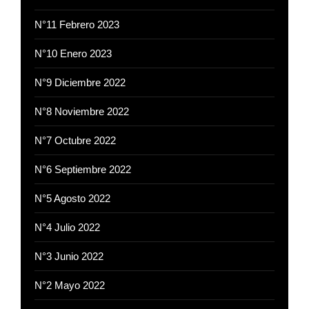
N°11 Febrero 2023
N°10 Enero 2023
N°9 Diciembre 2022
N°8 Noviembre 2022
N°7 Octubre 2022
N°6 Septiembre 2022
N°5 Agosto 2022
N°4 Julio 2022
N°3 Junio 2022
N°2 Mayo 2022