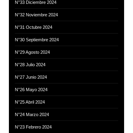
N°33 Diciembre 2024
N°32 Noviembre 2024
N°31 Octubre 2024
N°30 Septiembre 2024
N°29 Agosto 2024
N°28 Julio 2024
N°27 Junio 2024
N°26 Mayo 2024
N°25 Abril 2024
N°24 Marzo 2024
N°23 Febrero 2024