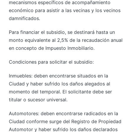
mecanismos específicos de acompañamiento
económico para asistir a las vecinas y los vecinos
damnificados.
Para financiar el subsidio, se destinará hasta un
monto equivalente al 2,5% de la recaudación anual
en concepto de Impuesto Inmobiliario.
Condiciones para solicitar el subsidio:
Inmuebles: deben encontrarse situados en la
Ciudad y haber sufrido los daños alegados al
momento del temporal. El solicitante debe ser
titular o sucesor universal.
Automotores: deben encontrarse radicados en la
Ciudad conforme surge del Registro de Propiedad
Automotor y haber sufrido los daños declarados