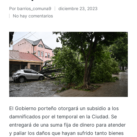
Por
barrios_comuna9
diciembre 23, 2023
Publicado
No hay comentarios
por
El Gobierno porteño otorgará un subsidio a los
damnificados por el temporal en la Ciudad. Se
entregará de una suma fija de dinero para atender
y paliar los daños que hayan sufrido tanto bienes