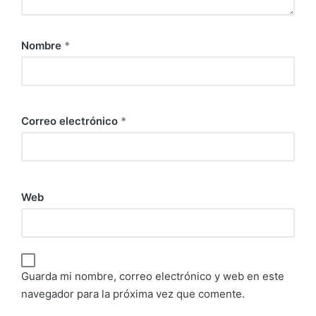
Nombre
*
Correo electrónico
*
Web
Guarda mi nombre, correo electrónico y web en este
navegador para la próxima vez que comente.