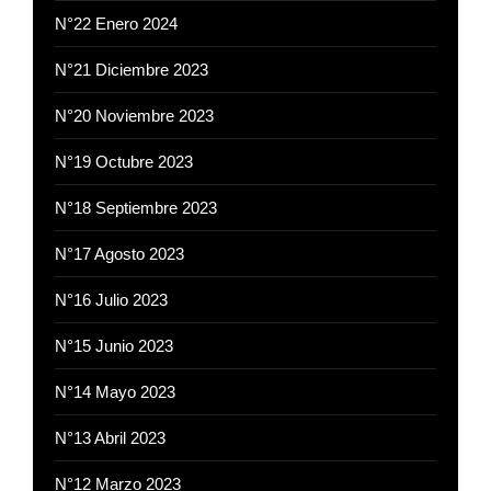
N°22 Enero 2024
N°21 Diciembre 2023
N°20 Noviembre 2023
N°19 Octubre 2023
N°18 Septiembre 2023
N°17 Agosto 2023
N°16 Julio 2023
N°15 Junio 2023
N°14 Mayo 2023
N°13 Abril 2023
N°12 Marzo 2023