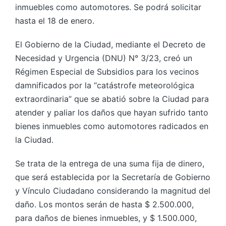
inmuebles como automotores. Se podrá solicitar
hasta el 18 de enero.
El Gobierno de la Ciudad, mediante el Decreto de
Necesidad y Urgencia (DNU) N° 3/23, creó un
Régimen Especial de Subsidios para los vecinos
damnificados por la “catástrofe meteorológica
extraordinaria” que se abatió sobre la Ciudad para
atender y paliar los daños que hayan sufrido tanto
bienes inmuebles como automotores radicados en
la Ciudad.
Se trata de la entrega de una suma fija de dinero,
que será establecida por la Secretaría de Gobierno
y Vínculo Ciudadano considerando la magnitud del
daño. Los montos serán de hasta $ 2.500.000,
para daños de bienes inmuebles, y $ 1.500.000,