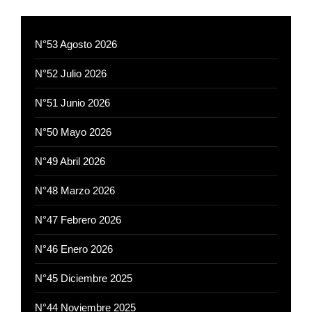
N°53 Agosto 2026
N°52 Julio 2026
N°51 Junio 2026
N°50 Mayo 2026
N°49 Abril 2026
N°48 Marzo 2026
N°47 Febrero 2026
N°46 Enero 2026
N°45 Diciembre 2025
N°44 Noviembre 2025