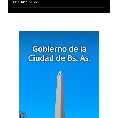
N°1 Abril 2022