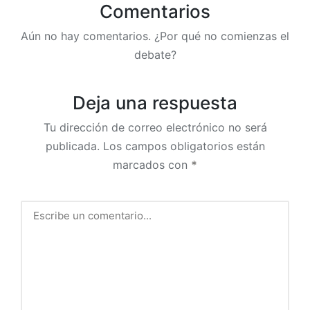
Comentarios
Aún no hay comentarios. ¿Por qué no comienzas el
debate?
Deja una respuesta
Tu dirección de correo electrónico no será
publicada.
Los campos obligatorios están
marcados con
*