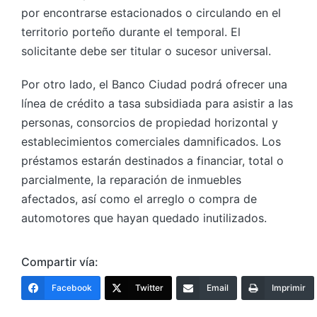
por encontrarse estacionados o circulando en el
territorio porteño durante el temporal. El
solicitante debe ser titular o sucesor universal.
Por otro lado, el Banco Ciudad podrá ofrecer una
línea de crédito a tasa subsidiada para asistir a las
personas, consorcios de propiedad horizontal y
establecimientos comerciales damnificados. Los
préstamos estarán destinados a financiar, total o
parcialmente, la reparación de inmuebles
afectados, así como el arreglo o compra de
automotores que hayan quedado inutilizados.
Compartir vía:
Facebook
Twitter
Email
Imprimir