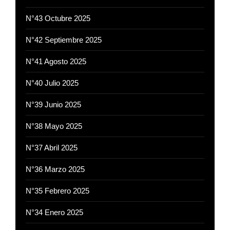
N°43 Octubre 2025
N°42 Septiembre 2025
N°41 Agosto 2025
N°40 Julio 2025
N°39 Junio 2025
N°38 Mayo 2025
N°37 Abril 2025
N°36 Marzo 2025
N°35 Febrero 2025
N°34 Enero 2025