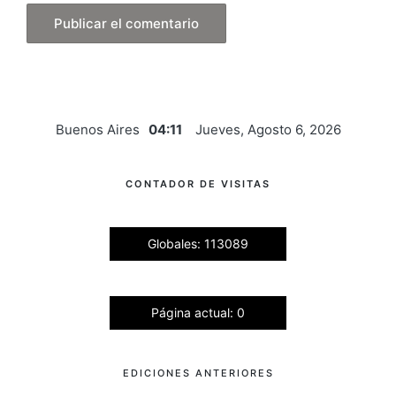
Buenos Aires
04:11
Jueves, Agosto 6, 2026
CONTADOR DE VISITAS
Globales: 113089
Página actual: 0
EDICIONES ANTERIORES