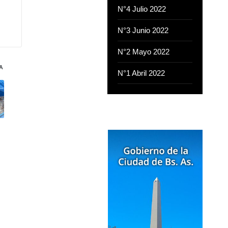
N°4 Julio 2022
N°3 Junio 2022
N°2 Mayo 2022
A
N°1 Abril 2022