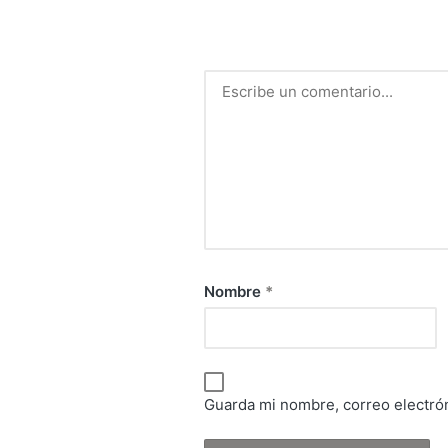
Nombre
*
Guarda mi nombre, correo electró