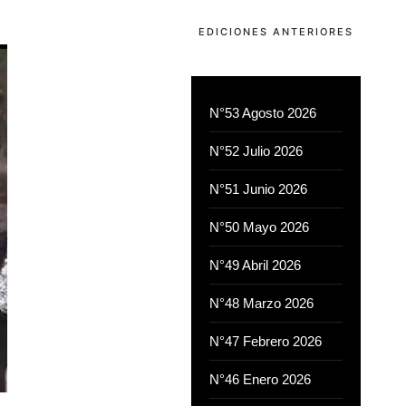
EDICIONES ANTERIORES
N°53 Agosto 2026
N°52 Julio 2026
N°51 Junio 2026
N°50 Mayo 2026
N°49 Abril 2026
N°48 Marzo 2026
N°47 Febrero 2026
N°46 Enero 2026