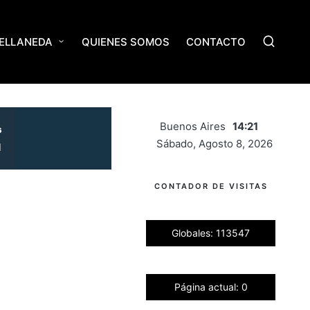
ELLANEDA
QUIENES SOMOS
CONTACTO
Buenos Aires
14:21
Sábado, Agosto 8, 2026
CONTADOR DE VISITAS
Globales: 113547
Página actual: 0