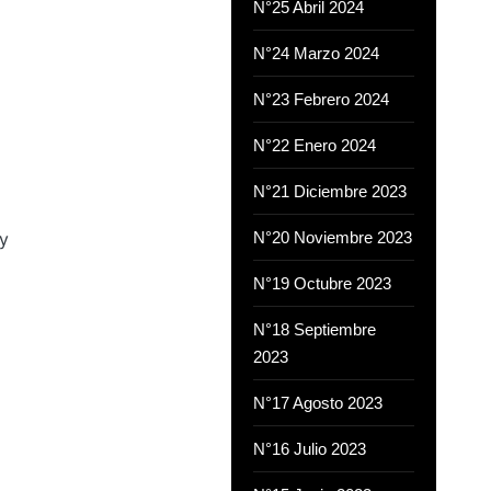
N°25 Abril 2024
N°24 Marzo 2024
N°23 Febrero 2024
N°22 Enero 2024
N°21 Diciembre 2023
N°20 Noviembre 2023
 y
N°19 Octubre 2023
N°18 Septiembre
2023
N°17 Agosto 2023
N°16 Julio 2023