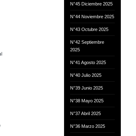
N°45 Diciembre 2025
N°44 Noviembre 2025
N°43 Octubre 2025
N°42 Septiembre
2025
l
N°41 Agosto 2025
N°40 Julio 2025
N°39 Junio 2025
N°38 Mayo 2025
N°37 Abril 2025
a
N°36 Marzo 2025