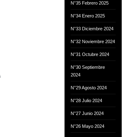
N°35 Febrero 2025
N°34 Enero 2025
N°33 Diciembre 2024
N°32 Noviembre 2024
N°31 Octubre 2024
N°30 Septiembre
2024
s
N°29 Agosto 2024
N°28 Julio 2024
N°27 Junio 2024
N°26 Mayo 2024