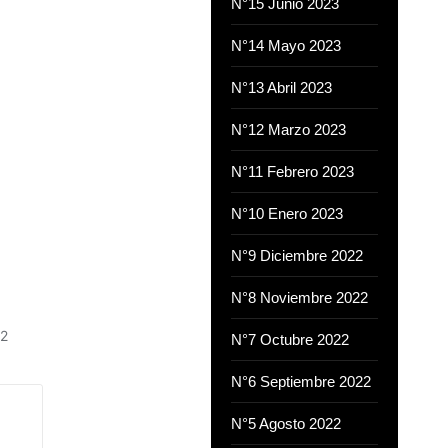
N°15 Junio 2023
N°14 Mayo 2023
N°13 Abril 2023
N°12 Marzo 2023
N°11 Febrero 2023
N°10 Enero 2023
N°9 Diciembre 2022
N°8 Noviembre 2022
22
N°7 Octubre 2022
N°6 Septiembre 2022
N°5 Agosto 2022