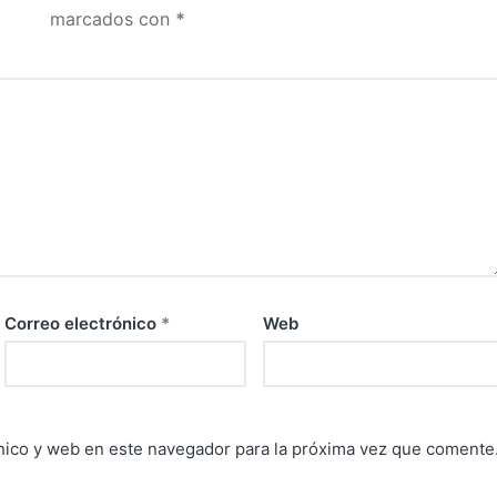
marcados con
*
Correo electrónico
*
Web
nico y web en este navegador para la próxima vez que comente