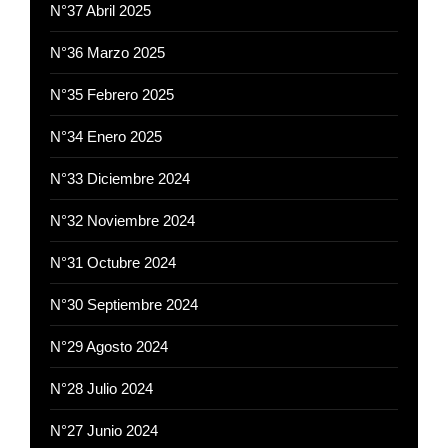
N°37 Abril 2025
N°36 Marzo 2025
N°35 Febrero 2025
N°34 Enero 2025
N°33 Diciembre 2024
N°32 Noviembre 2024
N°31 Octubre 2024
N°30 Septiembre 2024
N°29 Agosto 2024
N°28 Julio 2024
N°27 Junio 2024