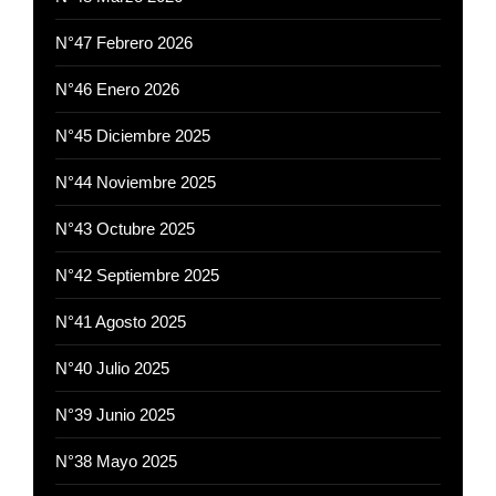
N°47 Febrero 2026
N°46 Enero 2026
N°45 Diciembre 2025
N°44 Noviembre 2025
N°43 Octubre 2025
N°42 Septiembre 2025
N°41 Agosto 2025
N°40 Julio 2025
N°39 Junio 2025
N°38 Mayo 2025