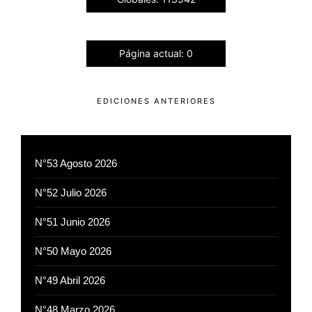
Página actual: 0
EDICIONES ANTERIORES
N°53 Agosto 2026
N°52 Julio 2026
N°51 Junio 2026
N°50 Mayo 2026
N°49 Abril 2026
N°48 Marzo 2026