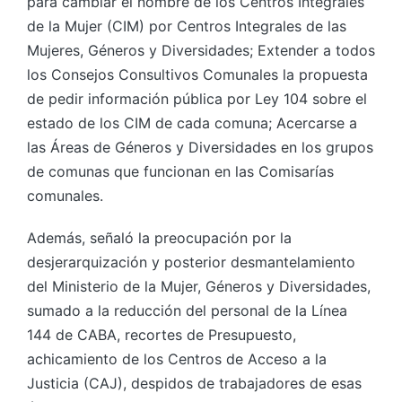
para cambiar el nombre de los Centros Integrales
de la Mujer (CIM) por Centros Integrales de las
Mujeres, Géneros y Diversidades; Extender a todos
los Consejos Consultivos Comunales la propuesta
de pedir información pública por Ley 104 sobre el
estado de los CIM de cada comuna; Acercarse a
las Áreas de Géneros y Diversidades en los grupos
de comunas que funcionan en las Comisarías
comunales.
Además, señaló la preocupación por la
desjerarquización y posterior desmantelamiento
del Ministerio de la Mujer, Géneros y Diversidades,
sumado a la reducción del personal de la Línea
144 de CABA, recortes de Presupuesto,
achicamiento de los Centros de Acceso a la
Justicia (CAJ), despidos de trabajadores de esas