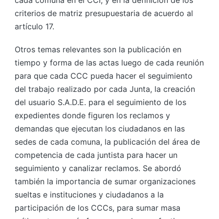
criterios de matriz presupuestaria de acuerdo al
artículo 17.
Otros temas relevantes son la publicación en
tiempo y forma de las actas luego de cada reunión
para que cada CCC pueda hacer el seguimiento
del trabajo realizado por cada Junta, la creación
del usuario S.A.D.E. para el seguimiento de los
expedientes donde figuren los reclamos y
demandas que ejecutan los ciudadanos en las
sedes de cada comuna, la publicación del área de
competencia de cada juntista para hacer un
seguimiento y canalizar reclamos. Se abordó
también la importancia de sumar organizaciones
sueltas e instituciones y ciudadanos a la
participación de los CCCs, para sumar masa