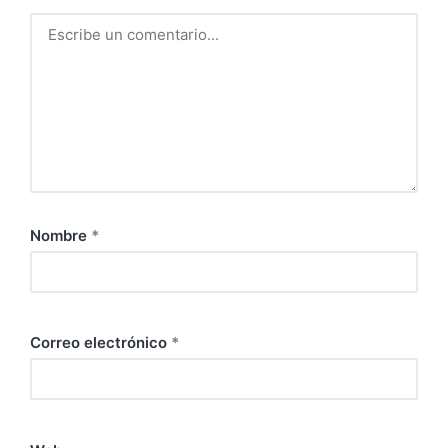
Nombre
*
Correo electrónico
*