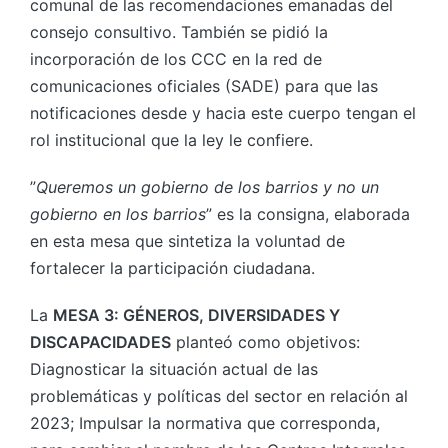
comunal de las recomendaciones emanadas del
consejo consultivo. También se pidió la
incorporación de los CCC en la red de
comunicaciones oficiales (SADE) para que las
notificaciones desde y hacia este cuerpo tengan el
rol institucional que la ley le confiere.
”
Queremos un gobierno de los barrios y no un
gobierno en los barrios
” es la consigna, elaborada
en esta mesa que sintetiza la voluntad de
fortalecer la participación ciudadana.
La
MESA 3: GÉNEROS, DIVERSIDADES Y
DISCAPACIDADES
planteó como objetivos:
Diagnosticar la situación actual de las
problemáticas y políticas del sector en relación al
2023; Impulsar la normativa que corresponda,