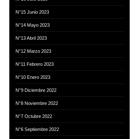
N°15 Junio 2023
N°14 Mayo 2023
N°13 Abril 2023
N°12 Marzo 2023
N°11 Febrero 2023
N°10 Enero 2023
N°9 Diciembre 2022
N°8 Noviembre 2022
N°7 Octubre 2022
N°6 Septiembre 2022