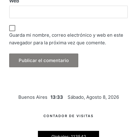
Web
Guarda mi nombre, correo electrónico y web en este
navegador para la próxima vez que comente.
Buenos Aires
13:33
Sábado, Agosto 8, 2026
CONTADOR DE VISITAS
Globales: 113542