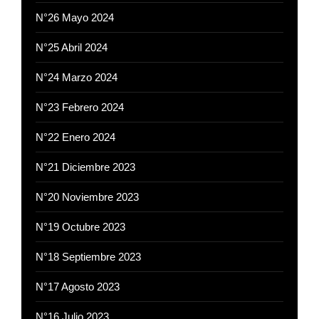
N°26 Mayo 2024
N°25 Abril 2024
N°24 Marzo 2024
N°23 Febrero 2024
N°22 Enero 2024
N°21 Diciembre 2023
N°20 Noviembre 2023
N°19 Octubre 2023
N°18 Septiembre 2023
N°17 Agosto 2023
N°16 Julio 2023