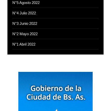
N°5 Agosto 2022
N°4 Julio 2022
N°3 Junio 2022
N°2 Mayo 2022
N°1 Abril 2022