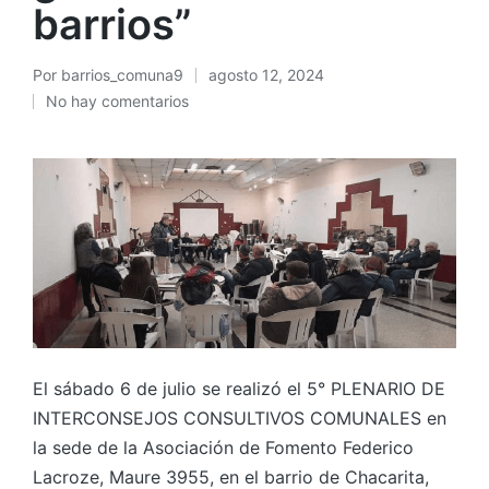
barrios”
Por
barrios_comuna9
agosto 12, 2024
Publicado
No hay comentarios
por
El sábado 6 de julio se realizó el 5° PLENARIO DE
INTERCONSEJOS CONSULTIVOS COMUNALES en
la sede de la Asociación de Fomento Federico
Lacroze, Maure 3955, en el barrio de Chacarita,