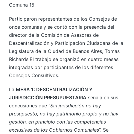
Comuna 15.
Participaron representantes de los Consejos de
once comunas y se contó con la presencia del
director de la Comisión de Asesores de
Descentralización y Participación Ciudadana de la
Legislatura de la Ciudad de Buenos Aires, Tomas
Richards.El trabajo se organizó en cuatro mesas
integradas por participantes de los diferentes
Consejos Consultivos.
La
MESA 1: DESCENTRALIZACIÓN Y
JURISDICCIÓN PRESUPUESTARIA
señala en sus
concusiones que “
Sin jurisdicción no hay
presupuesto, no hay patrimonio propio y no hay
gestión, en principio con las competencias
exclusivas de los Gobiernos Comunales
”. Se