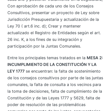
Con aprobación de cada uno de los Consejos
Consultivos, presentar un proyecto de Ley sobre
Jurisdicción Presupuestaria y actualización de la
Ley 70 ( art.6 inc. d); Crear y mantener
actualizado el Registro de Entidades según el art.
26 inc. K, a los fines de su integración y
participación por la Juntas Comunales.
Entre los principales temas tratados en la
MESA 2:
INCUMPLIMIENTO DE LA CONSTITUCIÓN Y LA
LEY 1777
se encuentran: la falta de sostenimiento
de los consejos consultivos por parte de las juntas
comunales, la falta de consulta a los vecinos para
la toma de decisiones, falta de cumplimiento de la
Constitución y de las Leyes 1777 y 5629, falta de
poder de resolución de las problemáticas