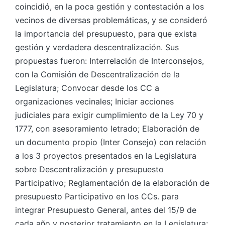
coincidió, en la poca gestión y contestación a los
vecinos de diversas problemáticas, y se consideró
la importancia del presupuesto, para que exista
gestión y verdadera descentralización. Sus
propuestas fueron: Interrelación de Interconsejos,
con la Comisión de Descentralización de la
Legislatura; Convocar desde los CC a
organizaciones vecinales; Iniciar acciones
judiciales para exigir cumplimiento de la Ley 70 y
1777, con asesoramiento letrado; Elaboración de
un documento propio (Inter Consejo) con relación
a los 3 proyectos presentados en la Legislatura
sobre Descentralización y presupuesto
Participativo; Reglamentación de la elaboración de
presupuesto Participativo en los CCs. para
integrar Presupuesto General, antes del 15/9 de
cada año y posterior tratamiento en la Legislatura;