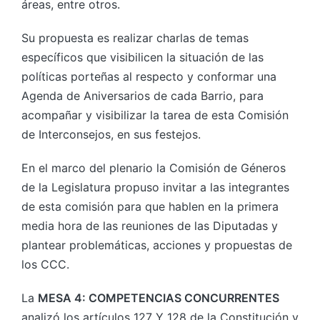
áreas, entre otros.
Su propuesta es realizar charlas de temas
específicos que visibilicen la situación de las
políticas porteñas al respecto y conformar una
Agenda de Aniversarios de cada Barrio, para
acompañar y visibilizar la tarea de esta Comisión
de Interconsejos, en sus festejos.
En el marco del plenario la Comisión de Géneros
de la Legislatura propuso invitar a las integrantes
de esta comisión para que hablen en la primera
media hora de las reuniones de las Diputadas y
plantear problemáticas, acciones y propuestas de
los CCC.
La
MESA 4: COMPETENCIAS CONCURRENTES
analizó los artículos 127 Y 128 de la Constitución y