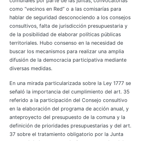
comunales por parte de las juntas, convocatorias
como “vecinos en Red” o a las comisarías para
hablar de seguridad desconociendo a los consejos
consultivos, falta de jurisdicción presupuestaria y
de la posibilidad de elaborar políticas públicas
territoriales. Hubo consenso en la necesidad de
buscar los mecanismos para realizar una amplia
difusión de la democracia participativa mediante
diversas medidas.
En una mirada particularizada sobre la Ley 1777 se
señaló la importancia del cumplimiento del art. 35
referido a la participación del Consejo consultivo
en la elaboración del programa de acción anual, y
anteproyecto del presupuesto de la comuna y la
definición de prioridades presupuestarias y del art.
37 sobre el tratamiento obligatorio por la Junta