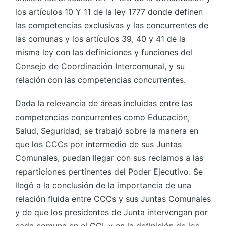
los artículos 10 Y 11 de la ley 1777 donde definen
las competencias exclusivas y las concurrentes de
las comunas y los artículos 39, 40 y 41 de la
misma ley con las definiciones y funciones del
Consejo de Coordinación Intercomunal, y su
relación con las competencias concurrentes.
Dada la relevancia de áreas incluidas entre las
competencias concurrentes como Educación,
Salud, Seguridad, se trabajó sobre la manera en
que los CCCs por intermedio de sus Juntas
Comunales, puedan llegar con sus reclamos a las
reparticiones pertinentes del Poder Ejecutivo. Se
llegó a la conclusión de la importancia de una
relación fluida entre CCCs y sus Juntas Comunales
y de que los presidentes de Junta intervengan por
cada comuna en el CCI, y en la definición de los