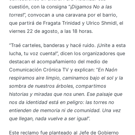
cuestión, con la consigna “¡
Digamos No a las
torres
!”, convocan a una caravana por el barrio,
que partirá de Fragata Trinidad y Ulrico Shmidl, el
viernes 22 de agosto, a las 18 horas.
“Traé carteles, banderas y hacé ruido. ¡Unite a esta
lucha, tu voz cuenta!”, dicen los organizadores que
destacan el acompañamiento del medio de
Comunicación Crónica TV y explican: “
En Naón
respiramos aire limpio, caminamos bajo el sol y la
sombra de nuestros árboles, compartimos
historias y miradas que nos unen. Ese paisaje que
nos da identidad está en peligro: las torres no
entienden de memoria ni de comunidad. Una vez
que llegan, nada vuelve a ser igual
”.
Este reclamo fue planteado al Jefe de Gobierno