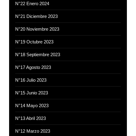
N°22 Enero 2024
N°21 Diciembre 2023
N°20 Noviembre 2023
N°19 Octubre 2023
N°18 Septiembre 2023
N°17 Agosto 2023
N°16 Julio 2023
N°15 Junio 2023
N°14 Mayo 2023
N°13 Abril 2023
N°12 Marzo 2023