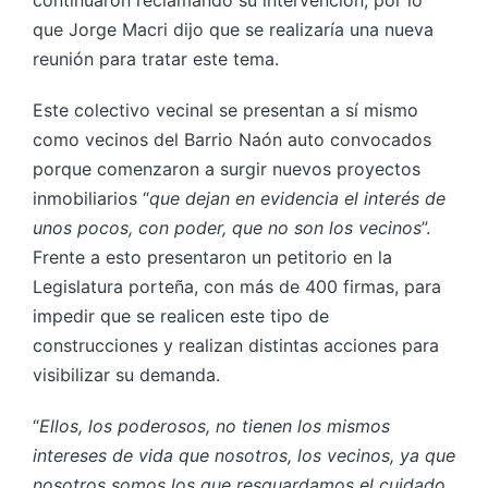
que Jorge Macri dijo que se realizaría una nueva
reunión para tratar este tema.
Este colectivo vecinal se presentan a sí mismo
como vecinos del Barrio Naón auto convocados
porque comenzaron a surgir nuevos proyectos
inmobiliarios “
que dejan en evidencia el interés de
unos pocos, con poder, que no son los vecinos
”.
Frente a esto presentaron un petitorio en la
Legislatura porteña, con más de 400 firmas, para
impedir que se realicen este tipo de
construcciones y realizan distintas acciones para
visibilizar su demanda.
“
Ellos, los poderosos, no tienen los mismos
intereses de vida que nosotros, los vecinos, ya que
nosotros somos los que resguardamos el cuidado