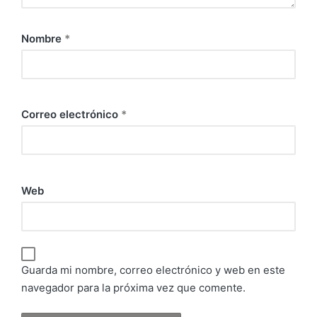
Nombre
*
Correo electrónico
*
Web
Guarda mi nombre, correo electrónico y web en este
navegador para la próxima vez que comente.