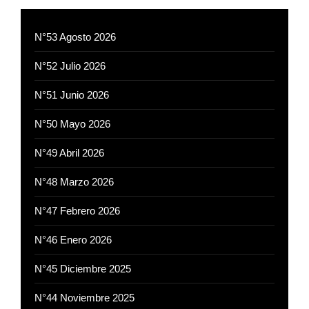
N°53 Agosto 2026
N°52 Julio 2026
N°51 Junio 2026
N°50 Mayo 2026
N°49 Abril 2026
N°48 Marzo 2026
N°47 Febrero 2026
N°46 Enero 2026
N°45 Diciembre 2025
N°44 Noviembre 2025