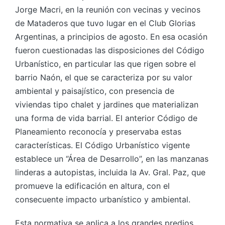
Jorge Macri, en la reunión con vecinas y vecinos
de Mataderos que tuvo lugar en el Club Glorias
Argentinas, a principios de agosto. En esa ocasión
fueron cuestionadas las disposiciones del Código
Urbanístico, en particular las que rigen sobre el
barrio Naón, el que se caracteriza por su valor
ambiental y paisajístico, con presencia de
viviendas tipo chalet y jardines que materializan
una forma de vida barrial. El anterior Código de
Planeamiento reconocía y preservaba estas
características. El Código Urbanístico vigente
establece un “Área de Desarrollo”, en las manzanas
linderas a autopistas, incluida la Av. Gral. Paz, que
promueve la edificación en altura, con el
consecuente impacto urbanístico y ambiental.
Esta normativa se aplica a los grandes predios