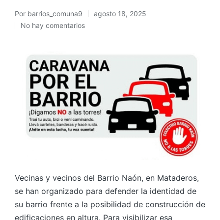
Por
barrios_comuna9
agosto 18, 2025
Publicado
No hay comentarios
por
Vecinas y vecinos del Barrio Naón, en Mataderos,
se han organizado para defender la identidad de
su barrio frente a la posibilidad de construcción de
edificaciones en altura. Para visibilizar esa