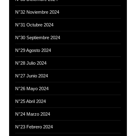
N°32 Noviembre 2024
N°31 Octubre 2024
N°30 Septiembre 2024
N°29 Agosto 2024
N°28 Julio 2024
N°27 Junio 2024
N°26 Mayo 2024
N°25 Abril 2024
N°24 Marzo 2024
N°23 Febrero 2024