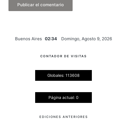
Buenos Aires
02:34
Domingo, Agosto 9, 2026
CONTADOR DE VISITAS
Globales: 113608
Página actual: 0
EDICIONES ANTERIORES