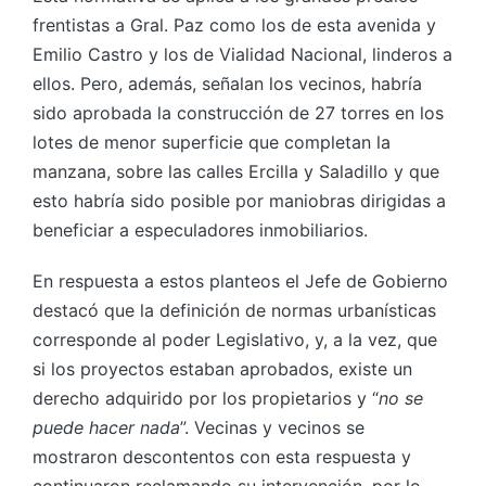
frentistas a Gral. Paz como los de esta avenida y
Emilio Castro y los de Vialidad Nacional, linderos a
ellos. Pero, además, señalan los vecinos, habría
sido aprobada la construcción de 27 torres en los
lotes de menor superficie que completan la
manzana, sobre las calles Ercilla y Saladillo y que
esto habría sido posible por maniobras dirigidas a
beneficiar a especuladores inmobiliarios.
En respuesta a estos planteos el Jefe de Gobierno
destacó que la definición de normas urbanísticas
corresponde al poder Legislativo, y, a la vez, que
si los proyectos estaban aprobados, existe un
derecho adquirido por los propietarios y “
no se
puede hacer nada
”. Vecinas y vecinos se
mostraron descontentos con esta respuesta y
continuaron reclamando su intervención, por lo