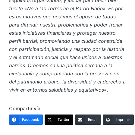
seguimos organizando, y luchar para decir bien
fuerte «No a las Torres en el Barrio Naón». Es por
estos motivos que pedimos el apoyo de todos
para difundir nuestra problemática y poder frenar
estas iniciativas financieras y proteger nuestro
perfil barrial, promoviendo una ciudad construida
con participación, justicia y respeto por la historia
y el entramado social que hace únicos a nuestros
barrios. Creemos en una política cercana a la
ciudadanía y comprometida con la preservación
del patrimonio urbano, la diversidad y el derecho a
vivir en entornos saludables y equitativos
«.
Compartir vía:
Facebook
Twitter
Email
Imprimir