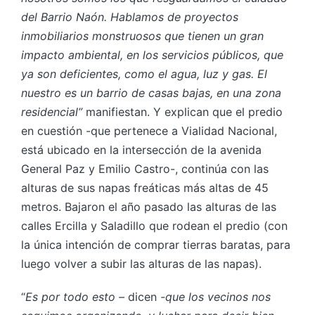
del Barrio Naón. Hablamos de proyectos
inmobiliarios monstruosos que tienen un gran
impacto ambiental, en los servicios públicos, que
ya son deficientes, como el agua, luz y gas.
El
nuestro es un barrio de casas bajas, en una zona
residencial”
manifiestan. Y explican que el predio
en cuestión -que pertenece a Vialidad Nacional,
está ubicado en la intersección de la avenida
General Paz y Emilio Castro-, continúa con las
alturas de sus napas freáticas más altas de 45
metros. Bajaron el año pasado las alturas de las
calles Ercilla y Saladillo que rodean el predio (con
la única intención de comprar tierras baratas, para
luego volver a subir las alturas de las napas).
“
Es por todo esto –
dicen
-que los vecinos nos