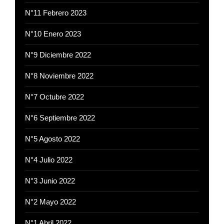
N°11 Febrero 2023
N°10 Enero 2023
N°9 Diciembre 2022
N°8 Noviembre 2022
N°7 Octubre 2022
N°6 Septiembre 2022
N°5 Agosto 2022
N°4 Julio 2022
N°3 Junio 2022
N°2 Mayo 2022
N°1 Abril 2022