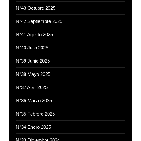
N°43 Octubre 2025
N°42 Septiembre 2025
N°41 Agosto 2025
N°40 Julio 2025
N°39 Junio 2025
N°38 Mayo 2025
N°37 Abril 2025
N°36 Marzo 2025
N°35 Febrero 2025
N°34 Enero 2025
N°33 Diciembre 2024