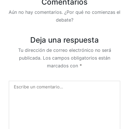
Comentarios
Aún no hay comentarios. ¿Por qué no comienzas el
debate?
Deja una respuesta
Tu dirección de correo electrónico no será
publicada.
Los campos obligatorios están
marcados con
*